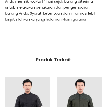
Anda memiliki waktu 14 hari sejak barang diterima
untuk melakukan penukaran dan pengembalian
barang Anda. Syarat, ketentuan dan informasi lebih
lanjut silahkan kunjungi halaman
klaim garansi
.
Produk Terkait