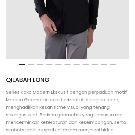
QILABAH LONG
Series Koko Modern Eksklusif dengan perpaduan motif
Modern Geometric pola horizontal di bagian dada,
menghadirkan kesan ritme visual yang tenang
sekaligus kuat. Barisan geometris yang tersusun rapi
mencerminkan keteraturan dan keseimbangan, serta
simbol stabilitas spiritual dalam menjalani hidup.