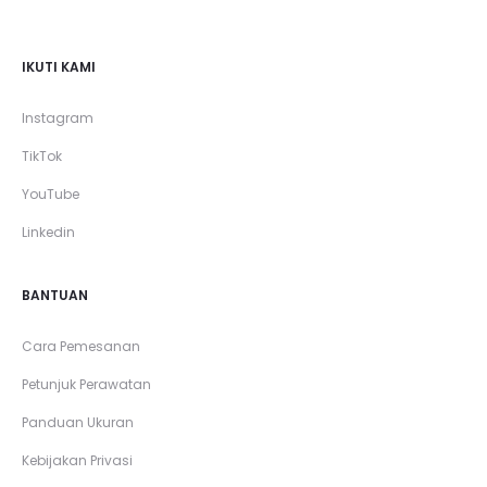
IKUTI KAMI
Instagram
TikTok
YouTube
Linkedin
BANTUAN
Cara Pemesanan
Petunjuk Perawatan
Panduan Ukuran
Kebijakan Privasi