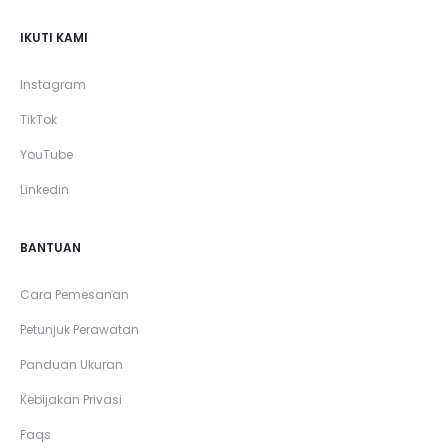
IKUTI KAMI
Instagram
TikTok
YouTube
Linkedin
BANTUAN
Cara Pemesanan
Petunjuk Perawatan
Panduan Ukuran
Kebijakan Privasi
Faqs