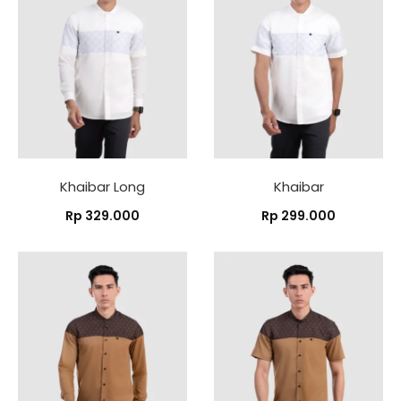
Khaibar Long
Khaibar
Rp
329.000
Rp
299.000