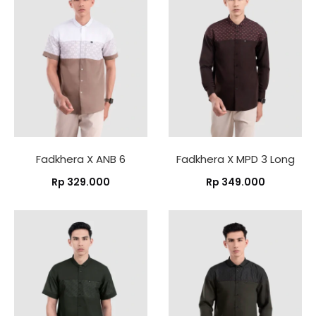
Fadkhera X ANB 6
Fadkhera X MPD 3 Long
Rp
329.000
Rp
349.000