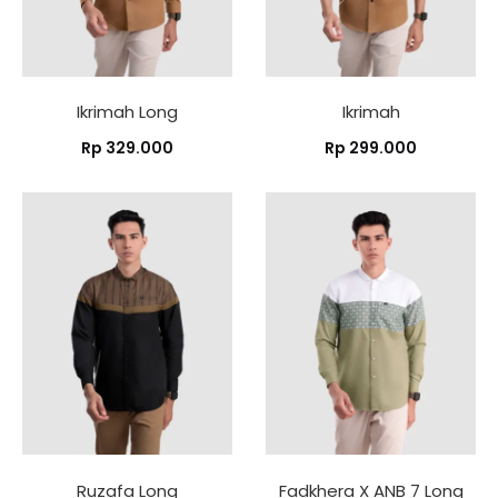
Ikrimah Long
Ikrimah
Rp
329.000
Rp
299.000
Ruzafa Long
Fadkhera X ANB 7 Long