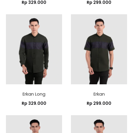
Rp
329.000
Rp
299.000
Erkan Long
Erkan
Rp
329.000
Rp
299.000