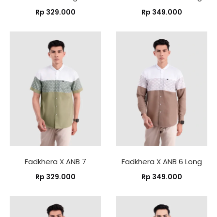
Rp
329.000
Rp
349.000
Fadkhera X ANB 7
Fadkhera X ANB 6 Long
Rp
329.000
Rp
349.000