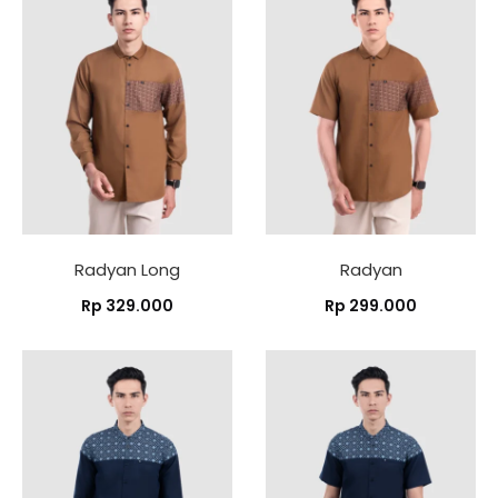
Radyan Long
Radyan
Rp
329.000
Rp
299.000