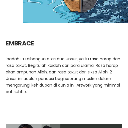
EMBRACE
Ibadah itu dibangun atas dua unsur, yaitu rasa harap dan
rasa takut. Begitulah kaidah dari para ulama. Rasa harap
akan ampunan Allah, dan rasa takut dari siksa Allah. 2
Unsur ini adalah pondasi bagi seorang muslim dalam
mengarungi kehidupan di dunia ini. Artwork yang minimal
but subtle.