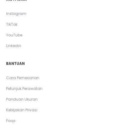
Instagram
TikTok
YouTube
Linkedin
BANTUAN
Cara Pemesanan
Petunjuk Perawatan
Panduan Ukuran
Kebijakan Privasi
Faqs