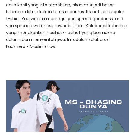
dosa kecil yang kita remehkan, akan menjadi besar
bilamana kita lakukan terus menerus. Its not just regular
t-shirt. You wear a message, you spread goodness, and
you spread awareness towards islam. Kolaborasi kebaikan
yang menekankan nasihat-nasihat yang bermakna
dalam, dan menyentuh jiwa. Ini adalah kolaborasi
Fadkhera x Muslimshow.