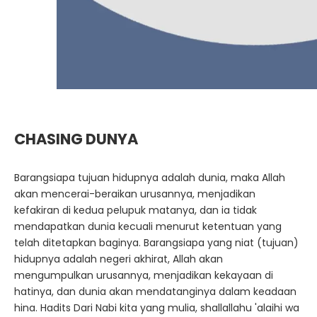
CHASING DUNYA
Barangsiapa tujuan hidupnya adalah dunia, maka Allah
akan mencerai-beraikan urusannya, menjadikan
kefakiran di kedua pelupuk matanya, dan ia tidak
mendapatkan dunia kecuali menurut ketentuan yang
telah ditetapkan baginya. Barangsiapa yang niat (tujuan)
hidupnya adalah negeri akhirat, Allah akan
mengumpulkan urusannya, menjadikan kekayaan di
hatinya, dan dunia akan mendatanginya dalam keadaan
hina. Hadits Dari Nabi kita yang mulia, shallallahu 'alaihi wa