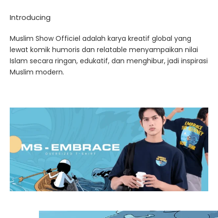
Introducing
Muslim Show Officiel adalah karya kreatif global yang
lewat komik humoris dan relatable menyampaikan nilai
Islam secara ringan, edukatif, dan menghibur, jadi inspirasi
Muslim modern.