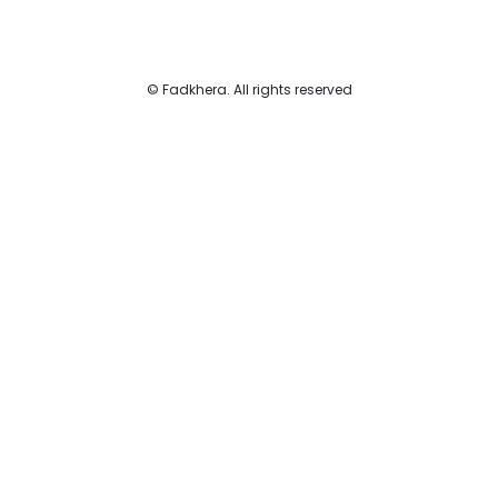
© Fadkhera. All rights reserved