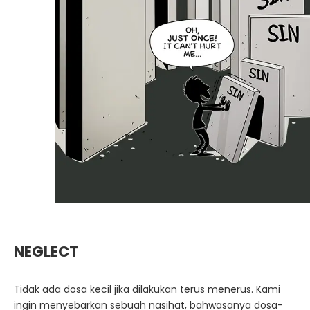
NEGLECT
Tidak ada dosa kecil jika dilakukan terus menerus. Kami
ingin menyebarkan sebuah nasihat, bahwasanya dosa-