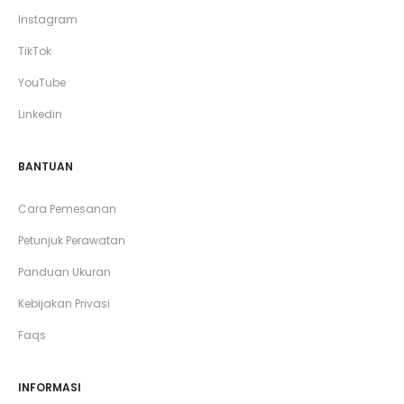
Instagram
TikTok
YouTube
Linkedin
BANTUAN
Cara Pemesanan
Petunjuk Perawatan
Panduan Ukuran
Kebijakan Privasi
Faqs
INFORMASI