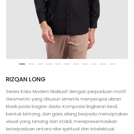
RIZQAN LONG
Series Koko Modern Eksklusif dengan perpaduan motif
Geometric yang disusun simetris menyerupai ukiran
klasik pada bagian dada. Komposisi lingkaran kecil,
bentuk bintang, dan garis silang berpadu menciptakan
visual yang tenang dan stabil, merepresentasikan
keterpaduan antara nilai spiritual dan intelektual.