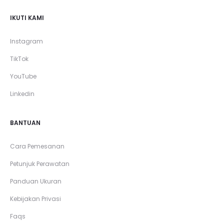
IKUTI KAMI
Instagram
TikTok
YouTube
Linkedin
BANTUAN
Cara Pemesanan
Petunjuk Perawatan
Panduan Ukuran
Kebijakan Privasi
Faqs