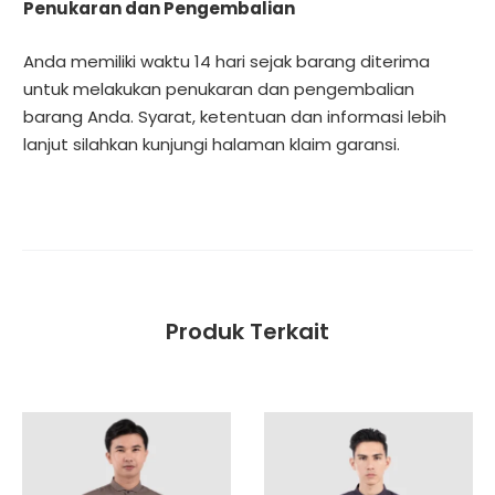
Penukaran dan Pengembalian
Anda memiliki waktu 14 hari sejak barang diterima
untuk melakukan penukaran dan pengembalian
barang Anda. Syarat, ketentuan dan informasi lebih
lanjut silahkan kunjungi halaman
klaim garansi
.
Produk Terkait