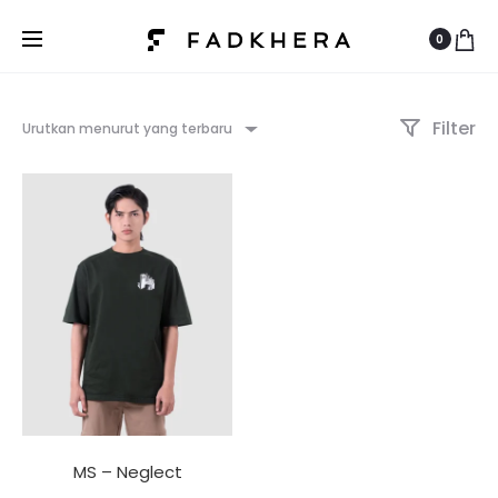
0
Filter
Urutkan menurut yang terbaru
MS – Neglect