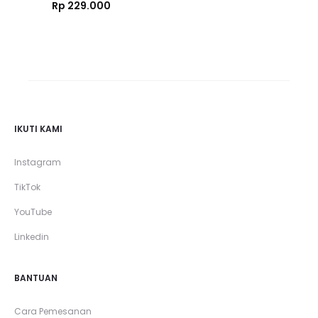
Rp
229.000
IKUTI KAMI
Instagram
TikTok
YouTube
Linkedin
BANTUAN
Cara Pemesanan