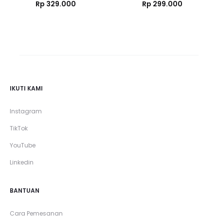
Rp
329.000
Rp
299.000
IKUTI KAMI
Instagram
TikTok
YouTube
Linkedin
BANTUAN
Cara Pemesanan