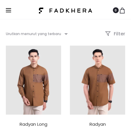
0
Filter
Urutkan menurut yang terbaru
Radyan Long
Radyan