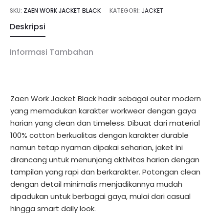
SKU:
ZAEN WORK JACKET BLACK
KATEGORI:
JACKET
Deskripsi
Informasi Tambahan
Zaen Work Jacket Black hadir sebagai outer modern
yang memadukan karakter workwear dengan gaya
harian yang clean dan timeless. Dibuat dari material
100% cotton berkualitas dengan karakter durable
namun tetap nyaman dipakai seharian, jaket ini
dirancang untuk menunjang aktivitas harian dengan
tampilan yang rapi dan berkarakter. Potongan clean
dengan detail minimalis menjadikannya mudah
dipadukan untuk berbagai gaya, mulai dari casual
hingga smart daily look.