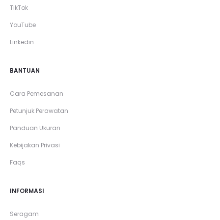
TikTok
YouTube
Linkedin
BANTUAN
Cara Pemesanan
Petunjuk Perawatan
Panduan Ukuran
Kebijakan Privasi
Faqs
INFORMASI
Seragam