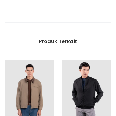
Produk Terkait