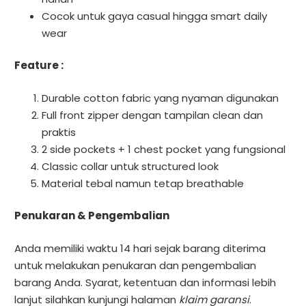
Cocok untuk gaya casual hingga smart daily
wear
Feature :
Durable cotton fabric yang nyaman digunakan
Full front zipper dengan tampilan clean dan
praktis
2 side pockets + 1 chest pocket yang fungsional
Classic collar untuk structured look
Material tebal namun tetap breathable
Penukaran & Pengembalian
Anda memiliki waktu 14 hari sejak barang diterima
untuk melakukan penukaran dan pengembalian
barang Anda. Syarat, ketentuan dan informasi lebih
lanjut silahkan kunjungi halaman
klaim garansi
.