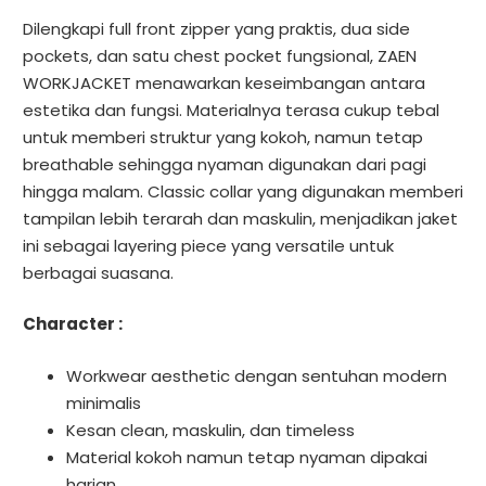
Dilengkapi full front zipper yang praktis, dua side
pockets, dan satu chest pocket fungsional, ZAEN
WORKJACKET menawarkan keseimbangan antara
estetika dan fungsi. Materialnya terasa cukup tebal
untuk memberi struktur yang kokoh, namun tetap
breathable sehingga nyaman digunakan dari pagi
hingga malam. Classic collar yang digunakan memberi
tampilan lebih terarah dan maskulin, menjadikan jaket
ini sebagai layering piece yang versatile untuk
berbagai suasana.
Character :
Workwear aesthetic dengan sentuhan modern
minimalis
Kesan clean, maskulin, dan timeless
Material kokoh namun tetap nyaman dipakai
harian