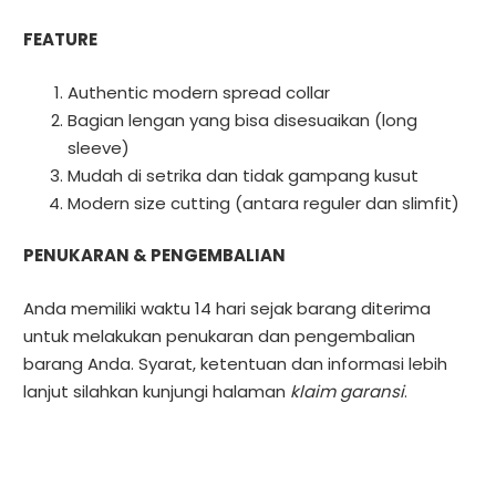
FEATURE
Authentic modern spread collar
Bagian lengan yang bisa disesuaikan (long
sleeve)
Mudah di setrika dan tidak gampang kusut
Modern size cutting (antara reguler dan slimfit)
PENUKARAN & PENGEMBALIAN
Anda memiliki waktu 14 hari sejak barang diterima
untuk melakukan penukaran dan pengembalian
barang Anda. Syarat, ketentuan dan informasi lebih
lanjut silahkan kunjungi halaman
klaim garansi
.