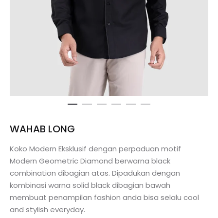
WAHAB LONG
Koko Modern Eksklusif dengan perpaduan motif
Modern Geometric Diamond berwarna black
combination dibagian atas. Dipadukan dengan
kombinasi warna solid black dibagian bawah
membuat penampilan fashion anda bisa selalu cool
and stylish everyday.