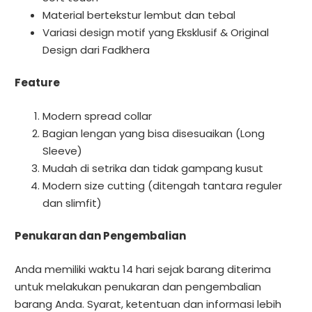
Material bertekstur lembut dan tebal
Variasi design motif yang Eksklusif & Original
Design dari Fadkhera
Feature
Modern spread collar
Bagian lengan yang bisa disesuaikan (Long
Sleeve)
Mudah di setrika dan tidak gampang kusut
Modern size cutting (ditengah tantara reguler
dan slimfit)
Penukaran dan Pengembalian
Anda memiliki waktu 14 hari sejak barang diterima
untuk melakukan penukaran dan pengembalian
barang Anda. Syarat, ketentuan dan informasi lebih