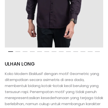
ULHAN LONG
Koko Modern Eksklusif dengan motif Geometric yang
ditempatkan secara asimetris di area dada,
membentuk bidang kotak-kotak kecil berulang yang
tersusun rapi. Penempatan motif yang tidak penuh
merepresentasikan kesederhanaan yang terjaga tidak
berlebihan, namun cukup untuk membangun karakter