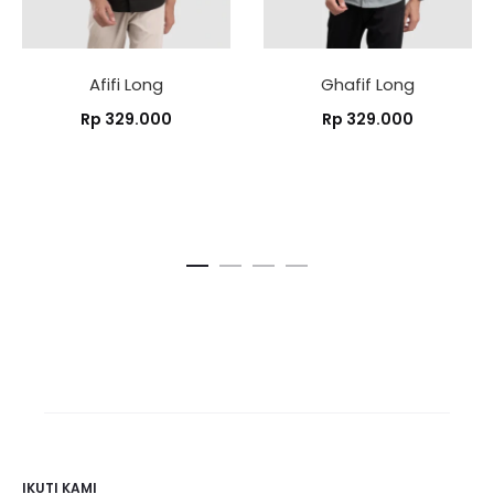
Afifi Long
Ghafif Long
Rp
329.000
Rp
329.000
IKUTI KAMI