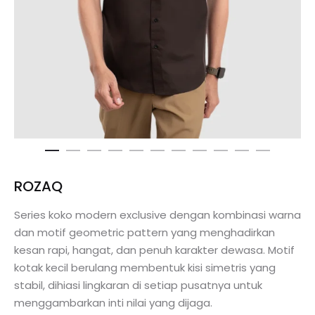
ROZAQ
Series koko modern exclusive dengan kombinasi warna
dan motif geometric pattern yang menghadirkan
kesan rapi, hangat, dan penuh karakter dewasa. Motif
kotak kecil berulang membentuk kisi simetris yang
stabil, dihiasi lingkaran di setiap pusatnya untuk
menggambarkan inti nilai yang dijaga.