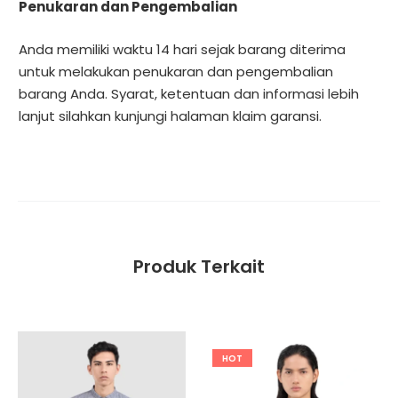
Penukaran dan Pengembalian
Anda memiliki waktu 14 hari sejak barang diterima
untuk melakukan penukaran dan pengembalian
barang Anda. Syarat, ketentuan dan informasi lebih
lanjut silahkan kunjungi halaman
klaim garansi
.
Produk Terkait
HOT