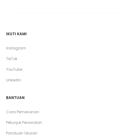
IKUTI KAMI
Instagram
TikTok
YouTube
Linkedin
BANTUAN
Cara Pemesanan
Petunjuk Perawatan
Panduan Ukuran