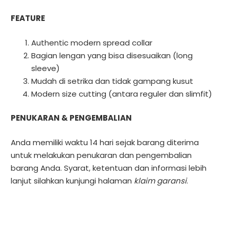
FEATURE
Authentic modern spread collar
Bagian lengan yang bisa disesuaikan (long
sleeve)
Mudah di setrika dan tidak gampang kusut
Modern size cutting (antara reguler dan slimfit)
PENUKARAN & PENGEMBALIAN
Anda memiliki waktu 14 hari sejak barang diterima
untuk melakukan penukaran dan pengembalian
barang Anda. Syarat, ketentuan dan informasi lebih
lanjut silahkan kunjungi halaman
klaim garansi
.