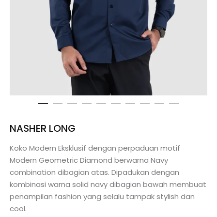
NASHER LONG
Koko Modern Eksklusif dengan perpaduan motif
Modern Geometric Diamond berwarna Navy
combination dibagian atas. Dipadukan dengan
kombinasi warna solid navy dibagian bawah membuat
penampilan fashion yang selalu tampak stylish dan
cool.