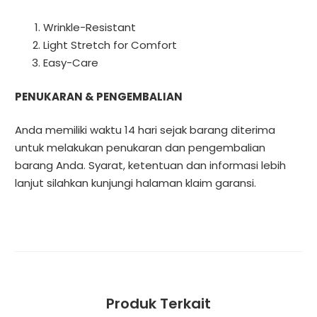
Wrinkle-Resistant
Light Stretch for Comfort
Easy-Care
PENUKARAN & PENGEMBALIAN
Anda memiliki waktu 14 hari sejak barang diterima
untuk melakukan penukaran dan pengembalian
barang Anda. Syarat, ketentuan dan informasi lebih
lanjut silahkan kunjungi halaman
klaim garansi
.
Produk Terkait