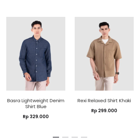
Basra Lightweight Denim
Rexi Relaxed Shirt Khaki
Shirt Blue
Rp
299.000
Rp
329.000