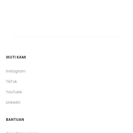
IKUTI KAMI
Instagram
TikTok
YouTube
Linkedin
BANTUAN