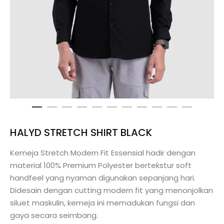
HALYD STRETCH SHIRT BLACK
Kemeja Stretch Modern Fit Essensial hadir dengan
material 100% Premium Polyester bertekstur soft
handfeel yang nyaman digunakan sepanjang hari.
Didesain dengan cutting modern fit yang menonjolkan
siluet maskulin, kemeja ini memadukan fungsi dan
gaya secara seimbang.