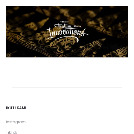
IKUTI KAMI
Instagram
TikTok