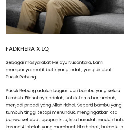
FADKHERA X LQ
Sebagai masyarakat Melayu Nusantara, kami
mempunyai motif batik yang indah, yang disebut
Pucuk Rebung.
Pucuk Rebung adalah bagian dari bambu yang selalu
tumbuh. Filosofinya adalah, untuk terus bertumbuh,
menjadi pribadi yang Allah ridhoi. Seperti bambu yang
tumbuh tinggi tetapi menunduk, mengingatkan kita
bahwa sehebat apapun kita, kita haruslah rendah hati,
karena Allah-lah yang membuat kita hebat, bukan kita.