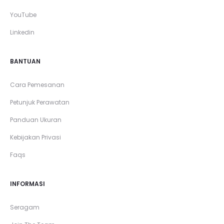
YouTube
Linkedin
BANTUAN
Cara Pemesanan
Petunjuk Perawatan
Panduan Ukuran
Kebijakan Privasi
Faqs
INFORMASI
Seragam