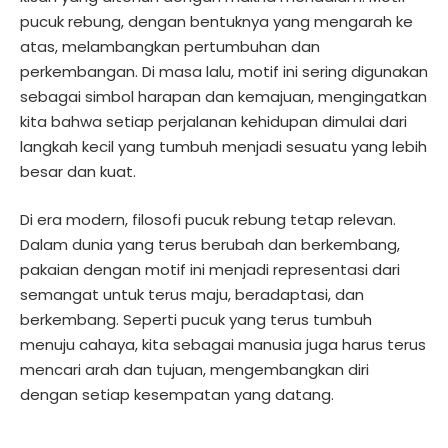
pucuk rebung, dengan bentuknya yang mengarah ke
atas, melambangkan pertumbuhan dan
perkembangan. Di masa lalu, motif ini sering digunakan
sebagai simbol harapan dan kemajuan, mengingatkan
kita bahwa setiap perjalanan kehidupan dimulai dari
langkah kecil yang tumbuh menjadi sesuatu yang lebih
besar dan kuat.
Di era modern, filosofi pucuk rebung tetap relevan.
Dalam dunia yang terus berubah dan berkembang,
pakaian dengan motif ini menjadi representasi dari
semangat untuk terus maju, beradaptasi, dan
berkembang. Seperti pucuk yang terus tumbuh
menuju cahaya, kita sebagai manusia juga harus terus
mencari arah dan tujuan, mengembangkan diri
dengan setiap kesempatan yang datang.