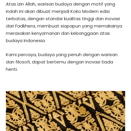
Atas izin Allah, warisan budaya dengan motif yang
indah ini akan dibuat menjadi Koko Modern edisi
terbatas, dengan standar kualitas tinggi dan inovasi
dari Fadkhera, membuat siapapun yang memakainya
merasakan kenyamanan dan kebanggaan atas
budaya Indonesia.
Kami percaya, budaya yang penuh dengan warisan
dan filosofi, dapat bertemu dengan inovasi tiada
henti.